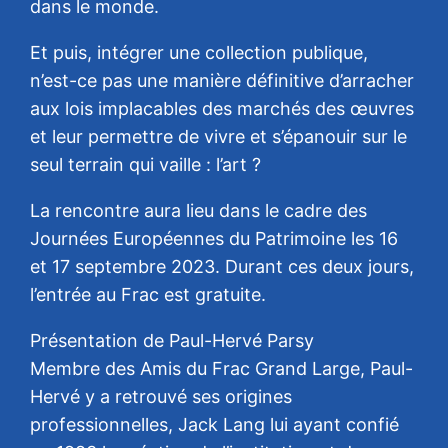
dans le monde.
Et puis, intégrer une collection publique,
n’est-ce pas une manière définitive d’arracher
aux lois implacables des marchés des œuvres
et leur permettre de vivre et s’épanouir sur le
seul terrain qui vaille : l’art ?
La rencontre aura lieu dans le cadre des
Journées Européennes du Patrimoine les 16
et 17 septembre 2023. Durant ces deux jours,
l’entrée au Frac est gratuite.
Présentation de Paul-Hervé Parsy
Membre des Amis du Frac Grand Large, Paul-
Hervé y a retrouvé ses origines
professionnelles, Jack Lang lui ayant confié