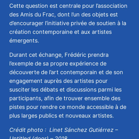
Cette question est centrale pour l’association
des Amis du Frac, dont l’un des objets est
d’encourager l’initiative privée de soutien à la
création contemporaine et aux artistes
émergents.
Durant cet échange, Frédéric prendra
l’exemple de sa propre expérience de
découverte de l’art contemporain et de son
engagement auprès des artistes pour
susciter les débats et discussions parmi les
participants, afin de trouver ensemble des
pistes pour rendre ce monde accessible à de
plus larges publics et nouveaux artistes.
Crédit photo : Linet Sánchez Gutiérrez –
Untitled (door) – 2018