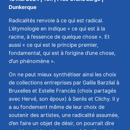
Dunkerque
Radicalités renvoie à ce qui est radical.
L’étymologie en indique « ce qui est à la
racine, à l’essence de quelque chose ». Et
aussi « ce qui est le principe premier,
fondamental, qui est à l’origine d’une chose,
d’un phénomène ».
On ne peut mieux synthétiser ainsi les choix
de collections entreprises par Galila Barzilaï à
Bruxelles et Estelle Francès (choix partagés
avec Hervé, son époux) à Senlis et Clichy. Il y
a au fondement même de leur choix de
soutenir des artistes, une radicalité assumée,
d’en faire un objet de désir, on pourrait dire