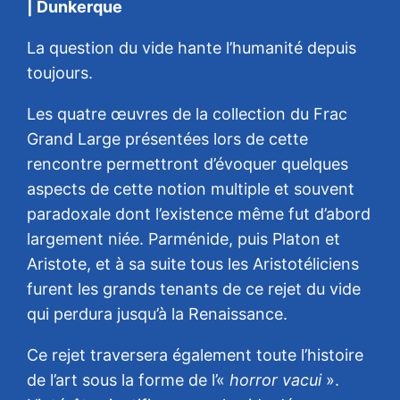
| Dunkerque
La question du vide hante l’humanité depuis
toujours.
Les quatre œuvres de la collection du Frac
Grand Large présentées lors de cette
rencontre permettront d’évoquer quelques
aspects de cette notion multiple et souvent
paradoxale dont l’existence même fut d’abord
largement niée. Parménide, puis Platon et
Aristote, et à sa suite tous les Aristotéliciens
furent les grands tenants de ce rejet du vide
qui perdura jusqu’à la Renaissance.
Ce rejet traversera également toute l’histoire
de l’art sous la forme de l’«
horror vacui
».