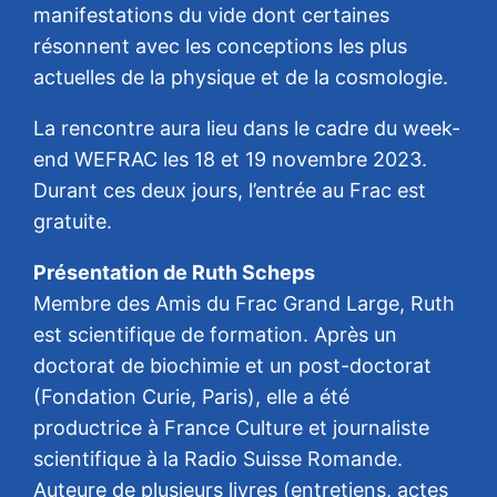
manifestations du vide dont certaines
résonnent avec les conceptions les plus
actuelles de la physique et de la cosmologie.
La rencontre aura lieu dans le cadre du week-
end WEFRAC les 18 et 19 novembre 2023.
Durant ces deux jours, l’entrée au Frac est
gratuite.
Présentation de Ruth Scheps
Membre des Amis du Frac Grand Large, Ruth
est scientifique de formation. Après un
doctorat de biochimie et un post-doctorat
(Fondation Curie, Paris), elle a été
productrice à France Culture et journaliste
scientifique à la Radio Suisse Romande.
Auteure de plusieurs livres (entretiens, actes