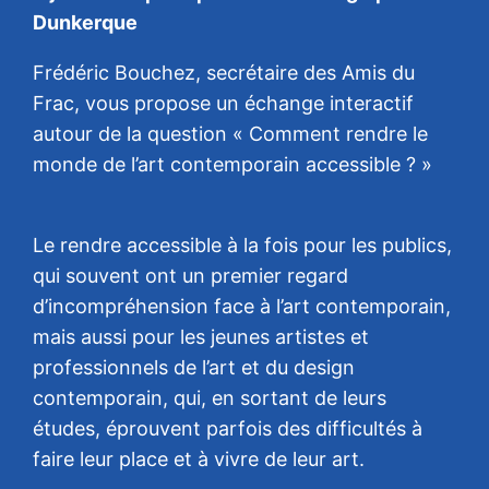
Dunkerque
Frédéric Bouchez, secrétaire des Amis du
Frac, vous propose un échange interactif
autour de la question « Comment rendre le
monde de l’art contemporain accessible ? »
Le rendre accessible à la fois pour les publics,
qui souvent ont un premier regard
d’incompréhension face à l’art contemporain,
mais aussi pour les jeunes artistes et
professionnels de l’art et du design
contemporain, qui, en sortant de leurs
études, éprouvent parfois des difficultés à
faire leur place et à vivre de leur art.