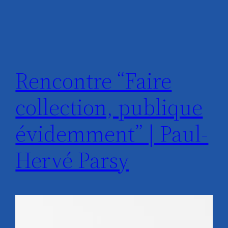
Rencontre “Faire
collection, publique
évidemment” | Paul-
Hervé Parsy