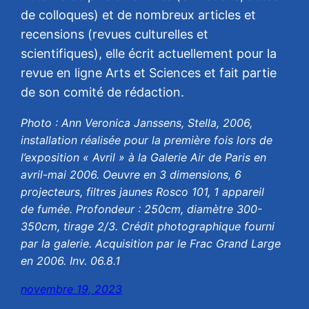
de colloques) et de nombreux articles et
recensions (revues culturelles et
scientifiques), elle écrit actuellement pour la
revue en ligne Arts et Sciences et fait partie
de son comité de rédaction.
Photo : Ann Veronica Janssens, Stella, 2006,
installation réalisée pour la première fois lors de
l’exposition « Avril » à la Galerie Air de Paris en
avril-mai 2006. Oeuvre en 3 dimensions, 6
projecteurs, filtres jaunes Rosco 101, 1 appareil
de fumée. Profondeur : 250cm, diamètre 300-
350cm, tirage 2/3. Crédit photographique fourni
par la galerie. Acquisition par le Frac Grand Large
en 2006. Inv. 06.8.1
novembre 19, 2023