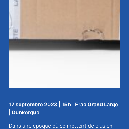
17 septembre 2023 | 15h | Frac Grand Large
| Dunkerque
Dans une époque où se mettent de plus en