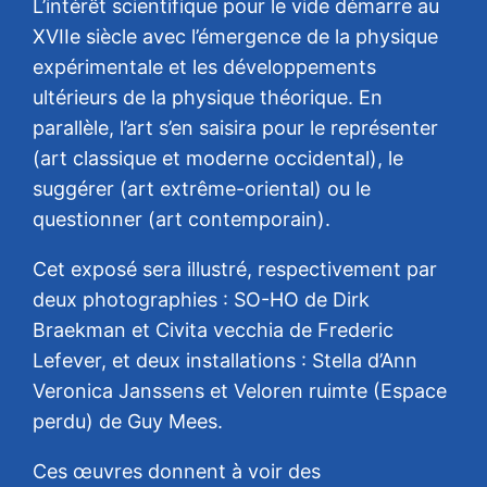
L’intérêt scientifique pour le vide démarre au
XVIIe siècle avec l’émergence de la physique
expérimentale et les développements
ultérieurs de la physique théorique. En
parallèle, l’art s’en saisira pour le représenter
(art classique et moderne occidental), le
suggérer (art extrême-oriental) ou le
questionner (art contemporain).
Cet exposé sera illustré, respectivement par
deux photographies : SO-HO de Dirk
Braekman et Civita vecchia de Frederic
Lefever, et deux installations : Stella d’Ann
Veronica Janssens et Veloren ruimte (Espace
perdu) de Guy Mees.
Ces œuvres donnent à voir des