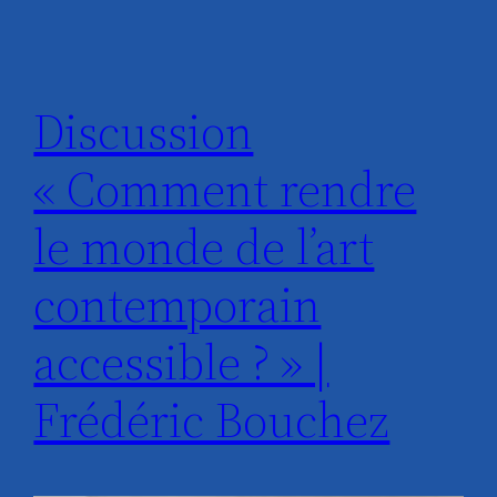
Discussion
« Comment rendre
le monde de l’art
contemporain
accessible ? » |
Frédéric Bouchez