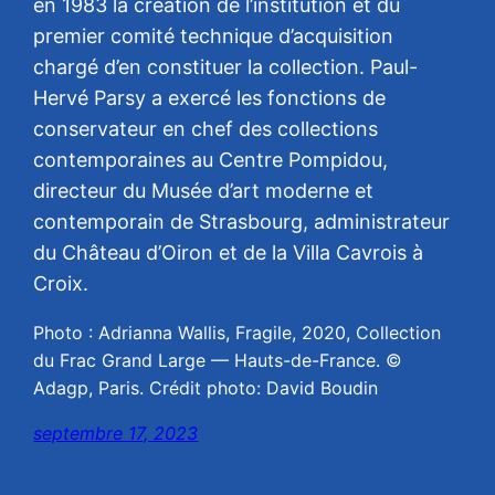
en 1983 la création de l’institution et du
premier comité technique d’acquisition
chargé d’en constituer la collection. Paul-
Hervé Parsy a exercé les fonctions de
conservateur en chef des collections
contemporaines au Centre Pompidou,
directeur du Musée d’art moderne et
contemporain de Strasbourg, administrateur
du Château d’Oiron et de la Villa Cavrois à
Croix.
Photo : Adrianna Wallis, Fragile, 2020, Collection
du Frac Grand Large — Hauts-de-France. ©
Adagp, Paris. Crédit photo: David Boudin
septembre 17, 2023