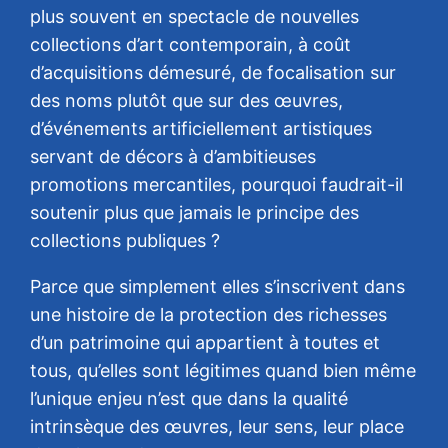
plus souvent en spectacle de nouvelles
collections d’art contemporain, à coût
d’acquisitions démesuré, de focalisation sur
des noms plutôt que sur des œuvres,
d’événements artificiellement artistiques
servant de décors à d’ambitieuses
promotions mercantiles, pourquoi faudrait-il
soutenir plus que jamais le principe des
collections publiques ?
Parce que simplement elles s’inscrivent dans
une histoire de la protection des richesses
d’un patrimoine qui appartient à toutes et
tous, qu’elles sont légitimes quand bien même
l’unique enjeu n’est que dans la qualité
intrinsèque des œuvres, leur sens, leur place