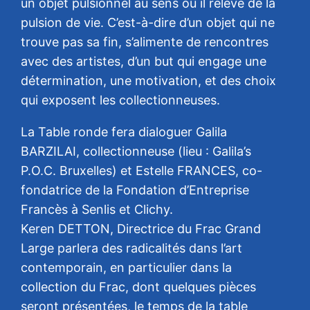
un objet pulsionnel au sens où il relève de la
pulsion de vie. C’est-à-dire d’un objet qui ne
trouve pas sa fin, s’alimente de rencontres
avec des artistes, d’un but qui engage une
détermination, une motivation, et des choix
qui exposent les collectionneuses.
La Table ronde fera dialoguer Galila
BARZILAI, collectionneuse (lieu : Galila’s
P.O.C. Bruxelles) et Estelle FRANCES, co-
fondatrice de la Fondation d’Entreprise
Francès à Senlis et Clichy.
Keren DETTON, Directrice du Frac Grand
Large parlera des radicalités dans l’art
contemporain, en particulier dans la
collection du Frac, dont quelques pièces
seront présentées, le temps de la table