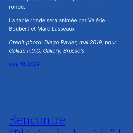
ronde.
La table ronde sera animée par Valérie
Boubert et Marc Lasseaux
Crédit photo: Diego Ravier, mai 2019, pour
Galila’s P.0.C. Gallery, Brussels
avril 10, 2024
Rencontre