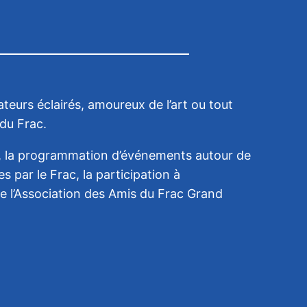
teurs éclairés, amoureux de l’art ou tout
du Frac.
ge, la programmation d’événements autour de
 par le Frac, la participation à
 de l’Association des Amis du Frac Grand