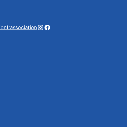
Instagram
Facebook
ion
L’association