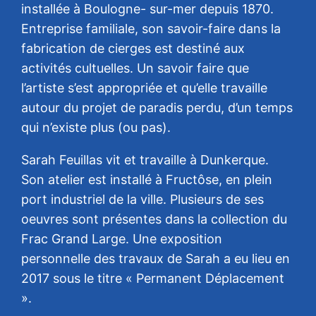
installée à Boulogne- sur-mer depuis 1870.
Entreprise familiale, son savoir-faire dans la
fabrication de cierges est destiné aux
activités cultuelles. Un savoir faire que
l’artiste s’est appropriée et qu’elle travaille
autour du projet de paradis perdu, d’un temps
qui n’existe plus (ou pas).
Sarah Feuillas vit et travaille à Dunkerque.
Son atelier est installé à Fructôse, en plein
port industriel de la ville. Plusieurs de ses
oeuvres sont présentes dans la collection du
Frac Grand Large. Une exposition
personnelle des travaux de Sarah a eu lieu en
2017 sous le titre « Permanent Déplacement
».