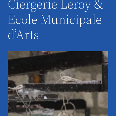
Ciergerie Leroy &
Ecole Municipale
d’Arts