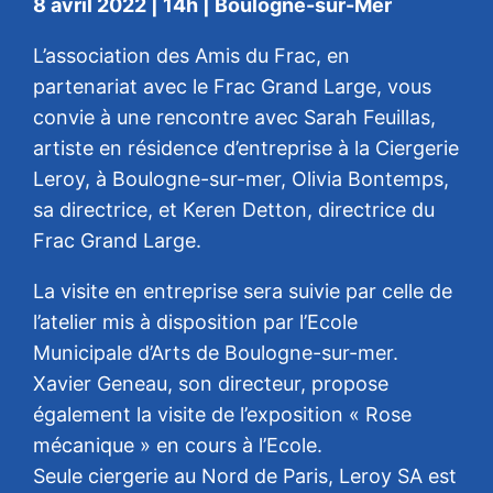
8 avril 2022 | 14h | Boulogne-sur-Mer
L’association des Amis du Frac, en
partenariat avec le Frac Grand Large, vous
convie à une rencontre avec Sarah Feuillas,
artiste en résidence d’entreprise à la Ciergerie
Leroy, à Boulogne-sur-mer, Olivia Bontemps,
sa directrice, et Keren Detton, directrice du
Frac Grand Large.
La visite en entreprise sera suivie par celle de
l’atelier mis à disposition par l’Ecole
Municipale d’Arts de Boulogne-sur-mer.
Xavier Geneau, son directeur, propose
également la visite de l’exposition « Rose
mécanique » en cours à l’Ecole.
Seule ciergerie au Nord de Paris, Leroy SA est