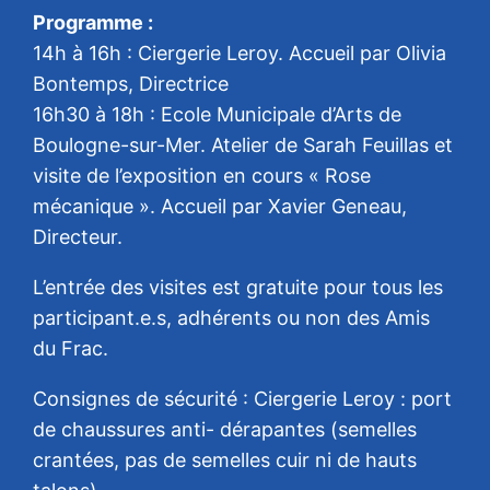
Programme :
14h à 16h : Ciergerie Leroy. Accueil par Olivia
Bontemps, Directrice
16h30 à 18h : Ecole Municipale d’Arts de
Boulogne-sur-Mer. Atelier de Sarah Feuillas et
visite de l’exposition en cours « Rose
mécanique ». Accueil par Xavier Geneau,
Directeur.
L’entrée des visites est gratuite pour tous les
participant.e.s, adhérents ou non des Amis
du Frac.
Consignes de sécurité : Ciergerie Leroy : port
de chaussures anti- dérapantes (semelles
crantées, pas de semelles cuir ni de hauts