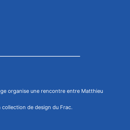
rge organise une rencontre entre Matthieu
 collection de design du Frac.