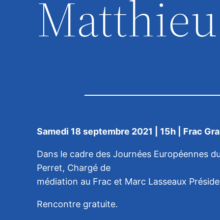
Matthieu
Samedi 18 septembre 2021 | 15h | Frac Gr
Dans le cadre des Journées Européennes du 
Perret, Chargé de
médiation au Frac et Marc Lasseaux Présiden
Rencontre gratuite.