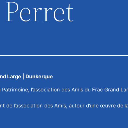
 Perret
and Large | Dunkerque
Patrimoine, l’association des Amis du Frac Grand La
t de l’association des Amis, autour d’une œuvre de la