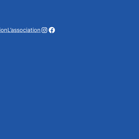
Instagram
Facebook
ion
L’association