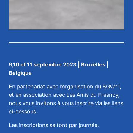
9,10 et 11 septembre 2023 | Bruxelles |
Belgique
En partenariat avec l’organisation du BGW*1,
et en association avec Les Amis du Fresnoy,
nous vous invitons à vous inscrire via les liens
ci-dessous.
Les inscriptions se font par journée.