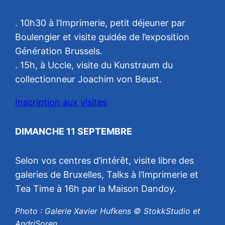
. 10h30 à l’Imprimerie, petit déjeuner par
Boulengier et visite guidée de l’exposition
Génération Brussels.
. 15h, à Uccle, visite du Kunstraum du
collectionneur Joachim von Beust.
Inscription aux visites
DIMANCHE 11 SEPTEMBRE
Selon vos centres d’intérêt, visite libre des
galeries de Bruxelles, Talks à l’Imprimerie et
Tea Time à 16h par la Maison Dandoy.
Photo : Galerie Xavier Hufkens © StokkStudio et
AndriSoren.