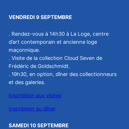
VENDREDI 9 SEPTEMBRE
. Rendez-vous à 14h30 à La Loge, centre
d’art contemporain et ancienne loge
maçonnique.
. Visite de la collection Cloud Seven de
Frédéric de Goldschmidt.
. 19h30, en option, dîner des collectionneurs
et des galeries.
Inscription aux visites
Inscription au dîner
SAMEDI 10 SEPTEMBRE